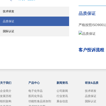
技术研发
品质保证
品质保证
严格按照ISO9
国际认证
客户投诉流程
关于我们
产品中心
新闻资讯
研发&品质
企业简介
电子化学品
公司新闻
技术研发
发展历程
医药化学品
行业资讯
品质保证
组织架构
功能性食品添加剂
展会信息
国际认证