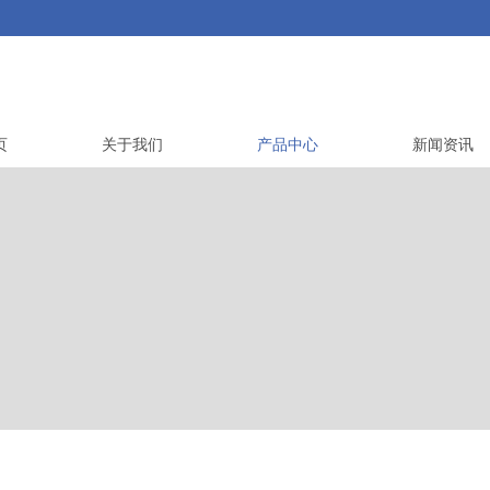
页
关于我们
产品中心
新闻资讯