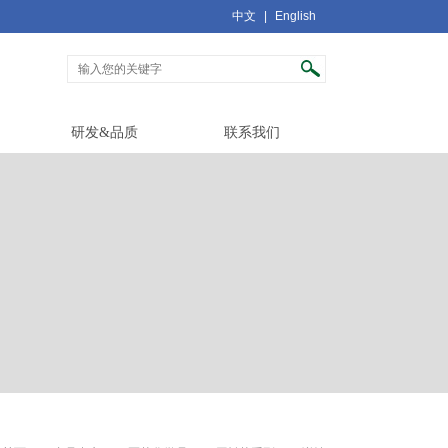
中文
|
English
研发&品质
联系我们