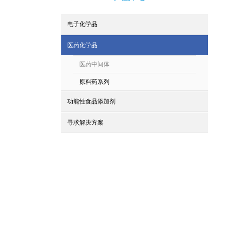
电子化学品
医药化学品
医药中间体
原料药系列
功能性食品添加剂
寻求解决方案