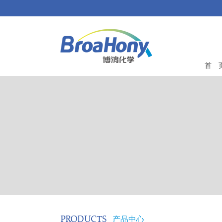
首 
PRODUCTS
产品中心