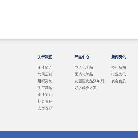
关于我们
产品中心
新闻资讯
企业简介
电子化学品
公司新闻
发展历程
医药化学品
行业资讯
组织架构
功能性食品添加剂
展会信息
生产基地
寻求解决方案
企业文化
社会责任
人力资源