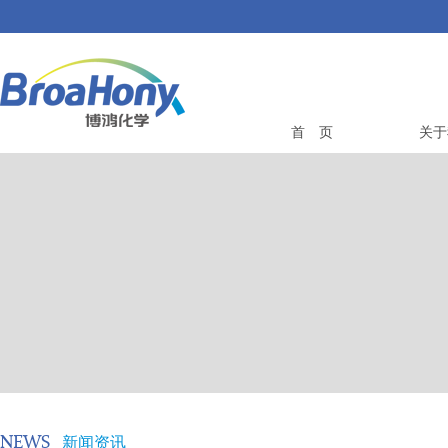
首 页
关于
NEWS
新闻资讯